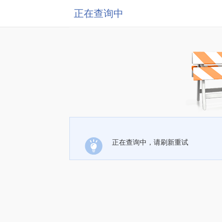
正在查询中
正在查询中，请刷新重试