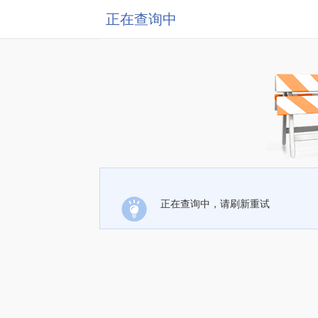
正在查询中
正在查询中，请刷新重试