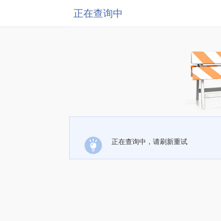
正在查询中
正在查询中，请刷新重试