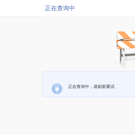
正在查询中
正在查询中，请刷新重试