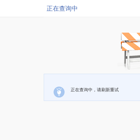
正在查询中
正在查询中，请刷新重试